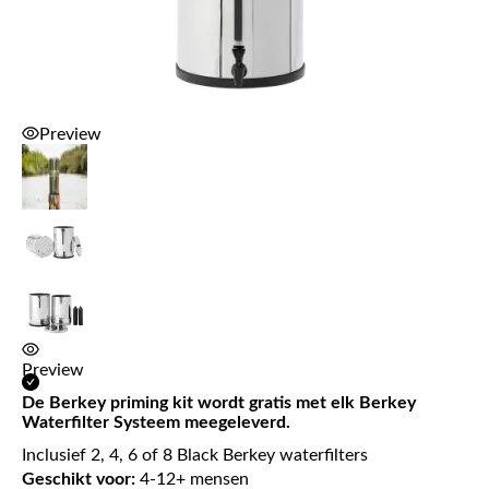
Preview
Preview
Preview
Preview
De Berkey priming kit wordt gratis met elk Berkey
Waterfilter Systeem meegeleverd.
Inclusief 2, 4, 6 of 8 Black Berkey waterfilters
Geschikt voor:
4-12+ mensen