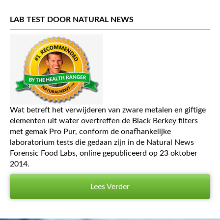
LAB TEST DOOR NATURAL NEWS
Wat betreft het verwijderen van zware metalen en giftige
elementen uit water overtreffen de Black Berkey filters
met gemak Pro Pur, conform de onafhankelijke
laboratorium tests die gedaan zijn in de Natural News
Forensic Food Labs, online gepubliceerd op 23 oktober
2014.
Lees Verder