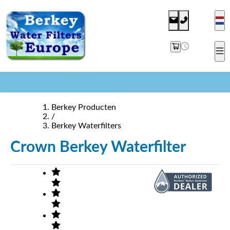
Berkey Producten
/
Berkey Waterfilters
Crown Berkey Waterfilter