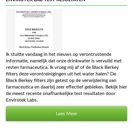
Ik stuitte vandaag in het nieuws op verontrustende
informatie, namelijk dat onze drinkwater is vervuild met
resten farmaceutica. Ik vroeg mij af of de Black Berkey
filters deze verontreinigingen uit het water halen? De
Black Berkey filters zijn getest op de verwijdering van
farmaceutica en daarbij zeer effectief gebleken. Bekijk hier
de meest recente onafhankelijke test resultaten door
Envirotek Labs.
Lees Meer