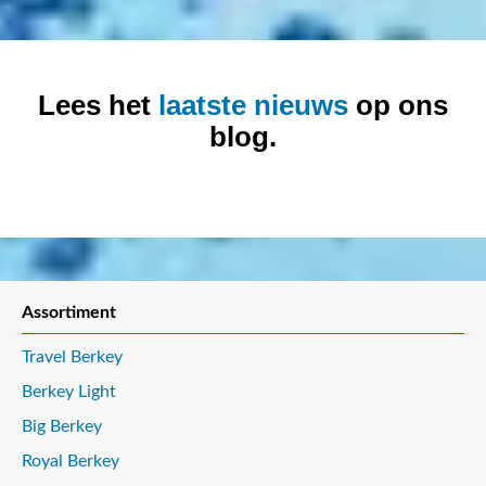
Lees het
laatste nieuws
op ons
blog.
Assortiment
Travel Berkey
Berkey Light
Big Berkey
Royal Berkey