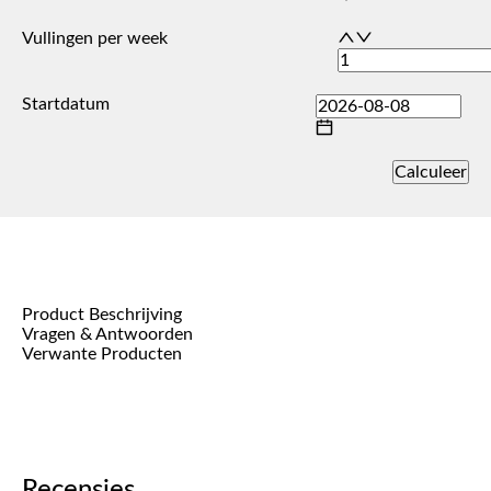
Vullingen per week
Startdatum
Calculeer
Product Beschrijving
Vragen & Antwoorden
Verwante Producten
Recensies