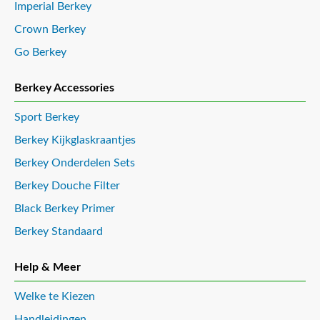
Imperial Berkey
Crown Berkey
Go Berkey
Berkey Accessories
Sport Berkey
Berkey Kijkglaskraantjes
Berkey Onderdelen Sets
Berkey Douche Filter
Black Berkey Primer
Berkey Standaard
Help & Meer
Welke te Kiezen
Handleidingen