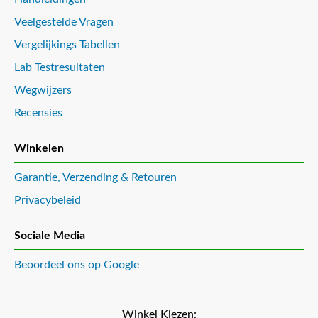
Veelgestelde Vragen
Vergelijkings Tabellen
Lab Testresultaten
Wegwijzers
Recensies
Winkelen
Garantie, Verzending & Retouren
Privacybeleid
Sociale Media
Beoordeel ons op Google
Winkel Kiezen: