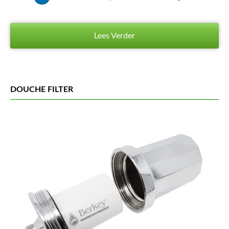
Lees Verder
DOUCHE FILTER