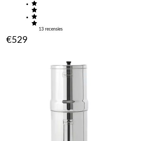
13
recensies
€
529