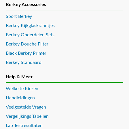
Berkey Accessories
Sport Berkey
Berkey Kijkglaskraantjes
Berkey Onderdelen Sets
Berkey Douche Filter
Black Berkey Primer
Berkey Standaard
Help & Meer
Welke te Kiezen
Handleidingen
Veelgestelde Vragen
Vergelijkings Tabellen
Lab Testresultaten