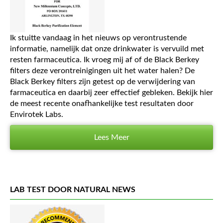
Ik stuitte vandaag in het nieuws op verontrustende
informatie, namelijk dat onze drinkwater is vervuild met
resten farmaceutica. Ik vroeg mij af of de Black Berkey
filters deze verontreinigingen uit het water halen? De
Black Berkey filters zijn getest op de verwijdering van
farmaceutica en daarbij zeer effectief gebleken. Bekijk hier
de meest recente onafhankelijke test resultaten door
Envirotek Labs.
Lees Meer
LAB TEST DOOR NATURAL NEWS