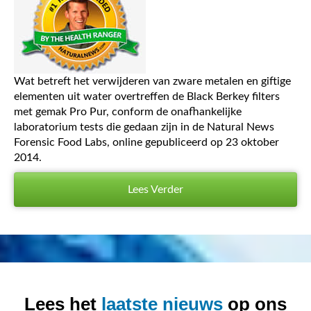
Wat betreft het verwijderen van zware metalen en giftige
elementen uit water overtreffen de Black Berkey filters
met gemak Pro Pur, conform de onafhankelijke
laboratorium tests die gedaan zijn in de Natural News
Forensic Food Labs, online gepubliceerd op 23 oktober
2014.
Lees Verder
Lees het
laatste nieuws
op ons