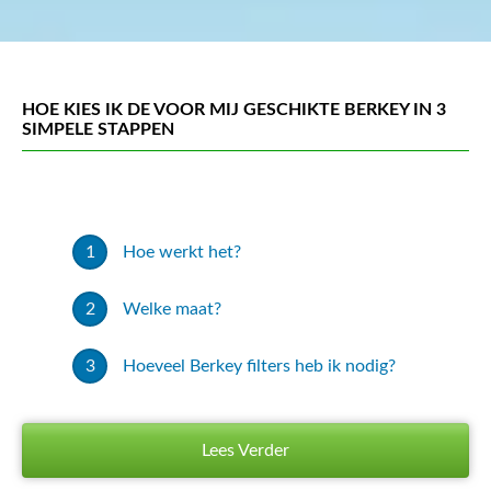
HOE KIES IK DE VOOR MIJ GESCHIKTE BERKEY IN 3
SIMPELE STAPPEN
Hoe werkt het?
Welke maat?
Hoeveel Berkey filters heb ik nodig?
Lees Verder