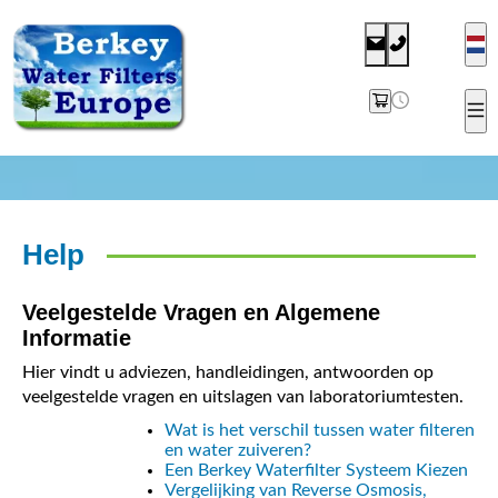
Help
Veelgestelde Vragen en Algemene
Informatie
Hier vindt u adviezen, handleidingen, antwoorden op
veelgestelde vragen en uitslagen van laboratoriumtesten.
Wat is het verschil tussen water filteren
en water zuiveren?
Een Berkey Waterfilter Systeem Kiezen
Vergelijking van Reverse Osmosis,