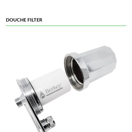
DOUCHE FILTER