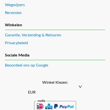
Wegwijzers
Recensies
Winkelen
Garantie, Verzending & Retouren
Privacybeleid
Sociale Media
Beoordeel ons op Google
Winkel Kiezen:
EUR