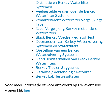
Distillatie en Berkey Waterfilter
Systemen
Veelgestelde Vragen over de Berkey
Waterfilter Systemen
Zwaartekracht Waterfilter Vergelijkings
Tabel
Tabel Vergelijking Berkey met andere
Waterfilters
Black Berkey Voedselkleurstof Test
Doorsneden van Berkey Waterzuivering
Systemen en Waterfilters
Opstelling van een Berkey
Waterzuivering Systeem
Gebruiksklaarmaken van Black Berkey
Waterfilters
Berkey Tips en Suggesties
Garantie / Verzending / Retouren
Berkey Lab Testresultaten
Voor meer informatie of voor antwoord op uw eventuele
vragen klik
hier