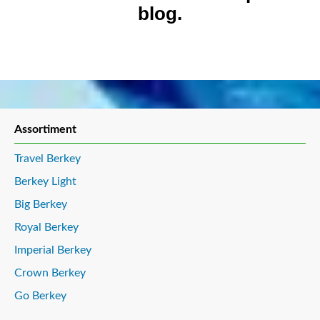
blog.
Assortiment
Travel Berkey
Berkey Light
Big Berkey
Royal Berkey
Imperial Berkey
Crown Berkey
Go Berkey