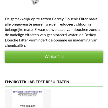
De gemakkelijk op te zetten Berkey Douche Filter haalt
alle ongewenste geuren weg en reduceert chloor in
belangrijke mate. Ervaar de weldaad van douchen zonder
de nadelige effecten van gechloreerd water, de Berkey
Douche Filter vermindert de opname en inademing van
chemicaliën.
Winkel Nu!
ENVIROTEK LAB TEST RESULTATEN