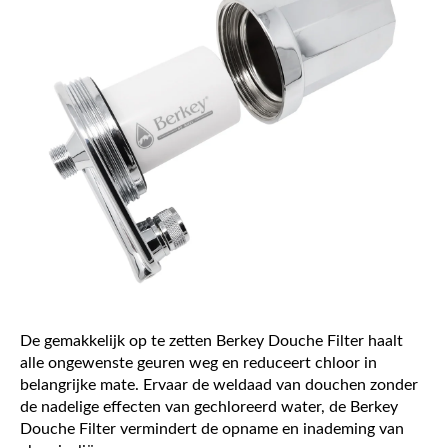
De gemakkelijk op te zetten Berkey Douche Filter haalt
alle ongewenste geuren weg en reduceert chloor in
belangrijke mate. Ervaar de weldaad van douchen zonder
de nadelige effecten van gechloreerd water, de Berkey
Douche Filter vermindert de opname en inademing van