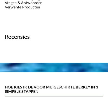
Vragen & Antwoorden
Verwante Producten
Recensies
HOE KIES IK DE VOOR MIJ GESCHIKTE BERKEY IN 3
SIMPELE STAPPEN