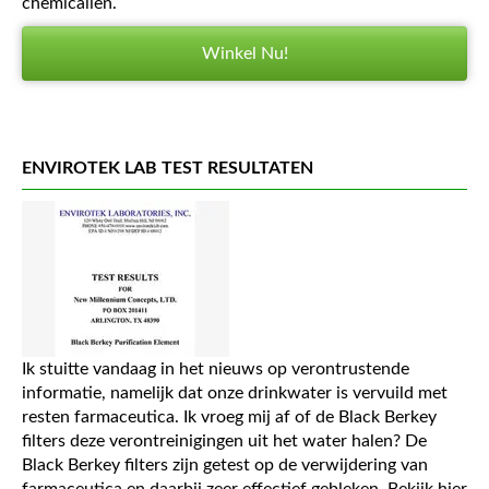
chemicaliën.
Winkel Nu!
ENVIROTEK LAB TEST RESULTATEN
Ik stuitte vandaag in het nieuws op verontrustende
informatie, namelijk dat onze drinkwater is vervuild met
resten farmaceutica. Ik vroeg mij af of de Black Berkey
filters deze verontreinigingen uit het water halen? De
Black Berkey filters zijn getest op de verwijdering van