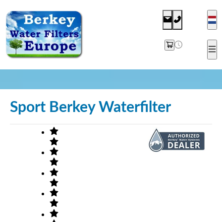
Sport Berkey Waterfilter