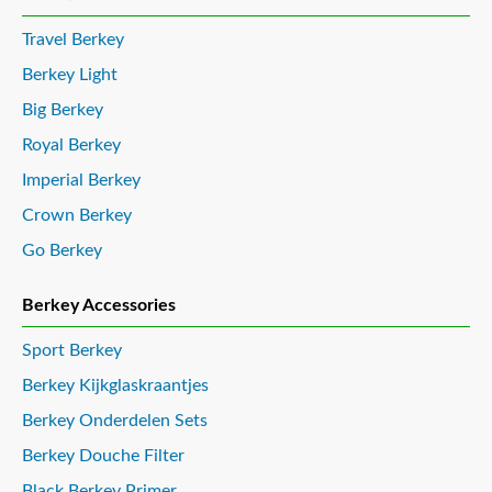
Travel Berkey
Berkey Light
Big Berkey
Royal Berkey
Imperial Berkey
Crown Berkey
Go Berkey
Berkey Accessories
Sport Berkey
Berkey Kijkglaskraantjes
Berkey Onderdelen Sets
Berkey Douche Filter
Black Berkey Primer