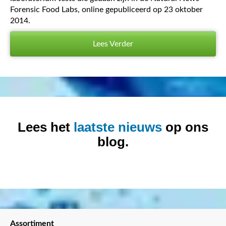
Forensic Food Labs, online gepubliceerd op 23 oktober
2014.
Lees Verder
Lees het
laatste nieuws
op ons
blog.
Assortiment