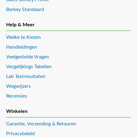
Berkey Standaard
Help & Meer
Welke te Kiezen
Handleidingen
Veelgestelde Vragen
Vergelijkings Tabellen
Lab Testresultaten
Wegwijzers
Recensies
Winkelen
Garantie, Verzending & Retouren
Privacybeleid