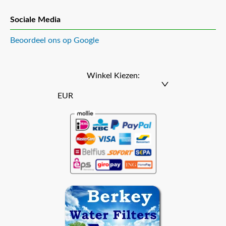
Sociale Media
Beoordeel ons op Google
Winkel Kiezen:
EUR