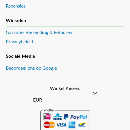
Recensies
Winkelen
Garantie, Verzending & Retouren
Privacybeleid
Sociale Media
Beoordeel ons op Google
Winkel Kiezen:
EUR