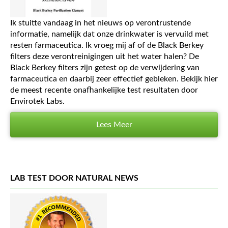
Ik stuitte vandaag in het nieuws op verontrustende
informatie, namelijk dat onze drinkwater is vervuild met
resten farmaceutica. Ik vroeg mij af of de Black Berkey
filters deze verontreinigingen uit het water halen? De
Black Berkey filters zijn getest op de verwijdering van
farmaceutica en daarbij zeer effectief gebleken. Bekijk hier
de meest recente onafhankelijke test resultaten door
Envirotek Labs.
Lees Meer
LAB TEST DOOR NATURAL NEWS