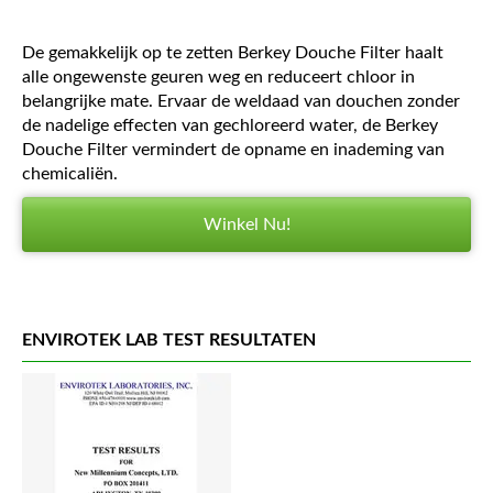
De gemakkelijk op te zetten Berkey Douche Filter haalt
alle ongewenste geuren weg en reduceert chloor in
belangrijke mate. Ervaar de weldaad van douchen zonder
de nadelige effecten van gechloreerd water, de Berkey
Douche Filter vermindert de opname en inademing van
chemicaliën.
Winkel Nu!
ENVIROTEK LAB TEST RESULTATEN