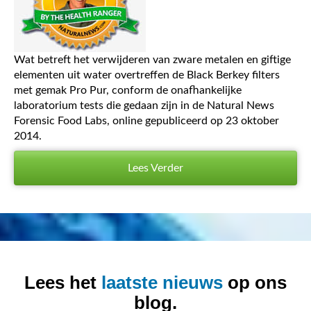
Wat betreft het verwijderen van zware metalen en giftige
elementen uit water overtreffen de Black Berkey filters
met gemak Pro Pur, conform de onafhankelijke
laboratorium tests die gedaan zijn in de Natural News
Forensic Food Labs, online gepubliceerd op 23 oktober
2014.
Lees Verder
Lees het
laatste nieuws
op ons
blog.