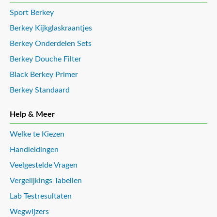
Sport Berkey
Berkey Kijkglaskraantjes
Berkey Onderdelen Sets
Berkey Douche Filter
Black Berkey Primer
Berkey Standaard
Help & Meer
Welke te Kiezen
Handleidingen
Veelgestelde Vragen
Vergelijkings Tabellen
Lab Testresultaten
Wegwijzers