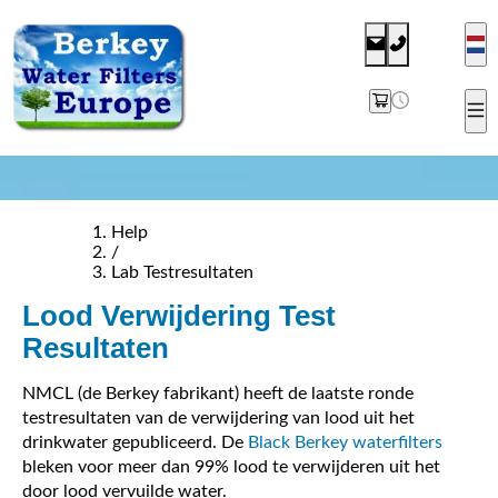
Help
/
Lab Testresultaten
Lood Verwijdering Test
Resultaten
NMCL (de Berkey fabrikant) heeft de laatste ronde
testresultaten van de verwijdering van lood uit het
drinkwater gepubliceerd. De
Black Berkey waterfilters
bleken voor meer dan 99% lood te verwijderen uit het
door lood vervuilde water.