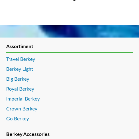
Assortiment
Travel Berkey
Berkey Light
Big Berkey
Royal Berkey
Imperial Berkey
Crown Berkey
Go Berkey
Berkey Accessories