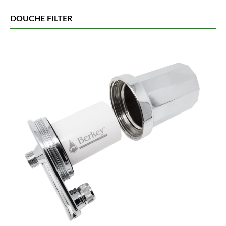
DOUCHE FILTER